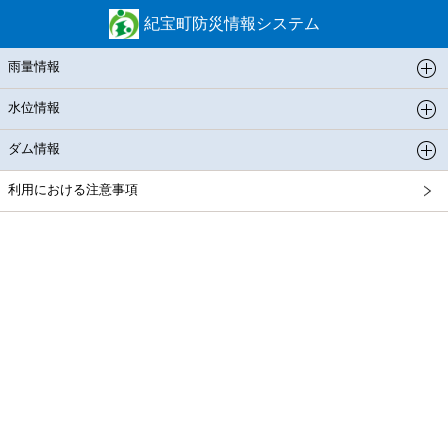
紀宝町防災情報システム
雨量情報
水位情報
ダム情報
利用における注意事項